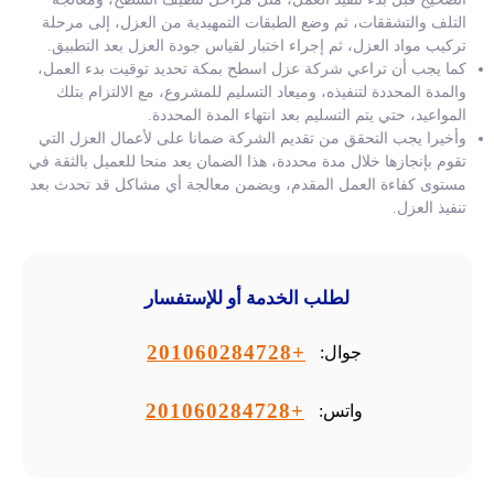
التلف والتشققات، ثم وضع الطبقات التمهيدية من العزل، إلى مرحلة
تركيب مواد العزل، ثم إجراء اختبار لقياس جودة العزل بعد التطبيق.
كما يجب أن تراعي شركة عزل اسطح بمكة تحديد توقيت بدء العمل،
والمدة المحددة لتنفيذه، وميعاد التسليم للمشروع، مع الالتزام بتلك
المواعيد، حتي يتم التسليم بعد انتهاء المدة المحددة.
وأخيرا يجب التحقق من تقديم الشركة ضمانا على لأعمال العزل التي
تقوم بإنجازها خلال مدة محددة، هذا الضمان يعد منحا للعميل بالثقة في
مستوى كفاءة العمل المقدم، ويضمن معالجة أي مشاكل قد تحدث بعد
تنفيذ العزل.
لطلب الخدمة أو للإستفسار
+201060284728
جوال:
+201060284728
واتس: