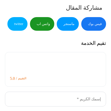
مشاركة المقال
فيس بوك
ماسنجر
واتس اب
twitter
تقيم الخدمة
/ 5.0
التقييم