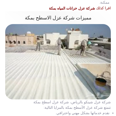
ممكنة.
اقرا كذلك
شركة عزل خزانات المياه بمكة
مميزات شركة عزل الاسطح بمكة
شركة عزل شينكو بالرياض، شركة عزل اسطح بمكة
تتمتع شركة عزل الأسطح بمكة بالمزايا التالية:
نقدم خدماتها بشكل مهني واحترافي.