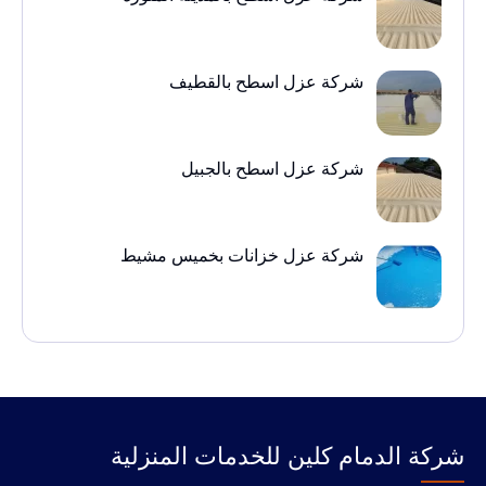
شركة عزل اسطح بالقطيف
شركة عزل اسطح بالجبيل
شركة عزل خزانات بخميس مشيط
‭‬شركة الدمام كلين للخدمات المنزلية