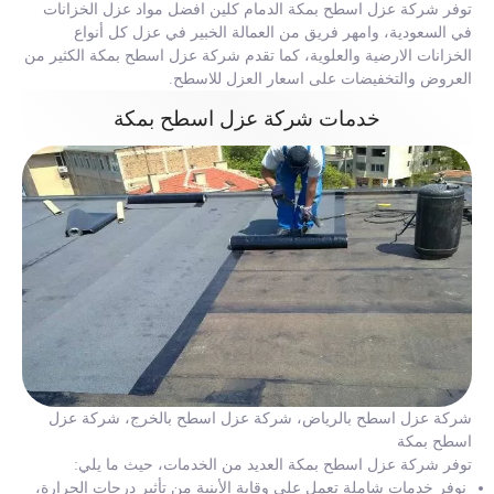
توفر شركة عزل اسطح بمكة الدمام كلين افضل مواد عزل الخزانات
في السعودية، وامهر فريق من العمالة الخبير في عزل كل أنواع
الخزانات الارضية والعلوية، كما تقدم شركة عزل اسطح بمكة الكثير من
العروض والتخفيضات على اسعار العزل للاسطح.
خدمات شركة عزل اسطح بمكة
شركة عزل اسطح بالرياض، شركة عزل اسطح بالخرج، شركة عزل
اسطح بمكة
توفر شركة عزل اسطح بمكة العديد من الخدمات، حيث ما يلي:
نوفر خدمات شاملة تعمل على وقاية الأبنية من تأثير درجات الحرارة،