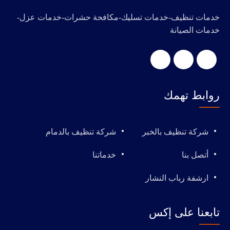
خدمات تنظيف-خدمات تسليك-مكافحة حشرات-خدمات عزل-
خدمات الصيانة
روابط تهمك
شركة تنظيف بالخبر
شركة تنظيف بالدمام
أتصل بنا
خدماتنا
ارشفة رباب النشار
تابعنا على إكس