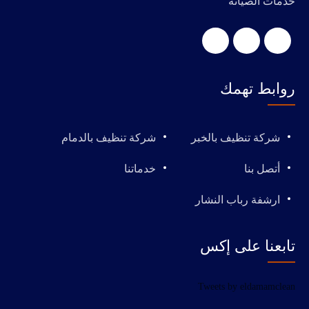
خدمات الصيانة
روابط تهمك
شركة تنظيف بالخبر
شركة تنظيف بالدمام
أتصل بنا
خدماتنا
ارشفة رباب النشار
تابعنا على إكس
Tweets by eldamamclean