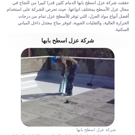
حققت شركة عزل اسطح بابها الدمام كلين قدرا كبيرا من النجاح في
مجال عزل الأسطح بمختلف انواعها، حيث تحرص الشركة على استخدام
أفضل أنواع مواد العزل، التي توفر للأسطح عزل تمام من درجات
الحرارة العالية، والتقلبات الجوية، لتوفر مناخ معتدل داخل المباني
السكنية.
شركة عزل اسطح بابها
شركة عزل اسطح بابها