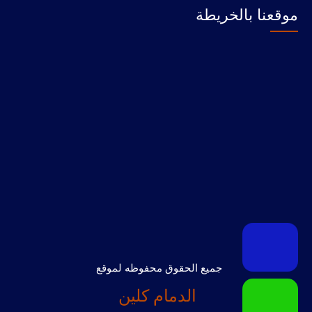
موقعنا بالخريطة
جميع الحقوق محفوظه لموقع
الدمام كلين