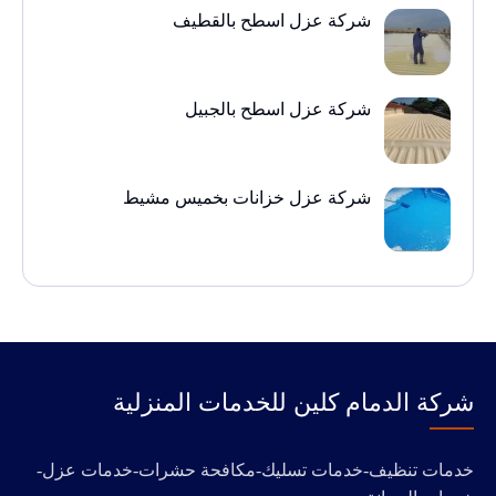
شركة عزل اسطح بالقطيف
شركة عزل اسطح بالجبيل
شركة عزل خزانات بخميس مشيط
‭‬شركة الدمام كلين للخدمات المنزلية
خدمات تنظيف-خدمات تسليك-مكافحة حشرات-خدمات عزل-