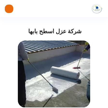
شركة عزل اسطح بابها