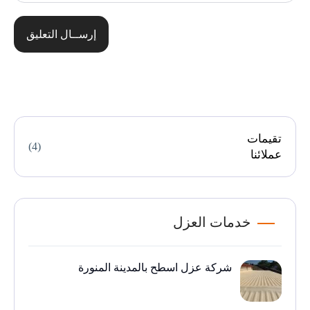
إرســال التعليق
تقيمات
(4)
عملائنا
خدمات العزل
شركة عزل اسطح بالمدينة المنورة