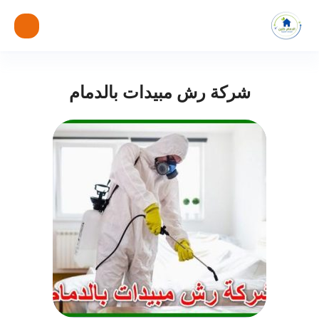
شركة رش مبيدات بالدمام