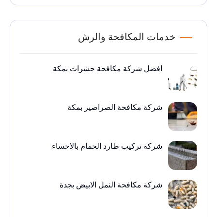
خدمات المكافحة والرش
افضل شركة مكافحة حشرات بمكة
شركة مكافحة الصراصير بمكة
شركة تركيب طارد الحمام بالاحساء
شركة مكافحة النمل الابيض بجدة