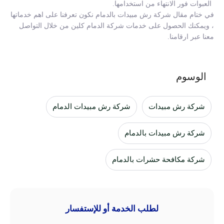
العبوات فور الانتهاء من استخدامها.
في ختام مقال
شركة رش مبيدات بالدمام
نكون تعرفنا على
اهم خدماتها
، ويمكنك الحصول على خدمات شركة الدمام كلين من خلال التواصل
معنا عبر ارقامنا.
الوسوم
شركة رش مبيدات
شركة رش مبيدات الدمام
شركة رش مبيدات بالدمام
شركة مكافحة حشرات بالدمام
لطلب الخدمة أو للإستفسار