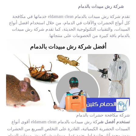
شركة رش مبيدات بالدمام
تقدم شركة رش مبيدات بالدمام eldamam clean خدماتها في مكافحة
كل أنواع الحشرات والآفات في الدمام، من خلال استخدام افضل أنواع
المبيدات، والتقنيات التكنولوجية الحديثة، كما تقدم شركة رش مبيدات
بالدمام باقة كبيرة من الخصومات على منتجاتها.
أفضل شركة رش مبيدات بالدمام
شركة مكافحة حشرات بالدمام
تستخدم
أفضل شر
كة رش مبيدات بالدمام
eldamam clean أقوى أنواع
المبيدات الحشرية الكيميائية، القادرة على التخلص السريع من الحشرات
بدون وجود آثار جانبية لها. يعتمد عمل مبيدات
شركة رش مبيدات الدمام