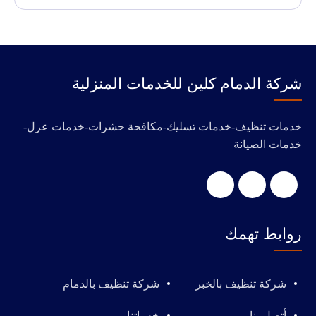
‭‬شركة الدمام كلين للخدمات المنزلية
خدمات تنظيف-خدمات تسليك-مكافحة حشرات-خدمات عزل-
خدمات الصيانة
روابط تهمك
شركة تنظيف بالخبر
شركة تنظيف بالدمام
أتصل بنا
خدماتنا