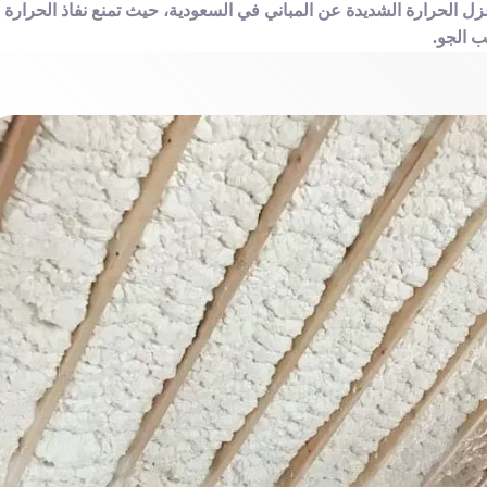
 الحرارة الشديدة عن المباني في السعودية، حيث تمنع نفاذ الحرارة
ب الجو.