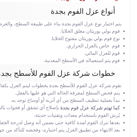
أنواع عزل الفوم بجدة
يتم اختيار نوع عزل الفوم بجدة بناء على طبيعة السطح، والغر
فوم بولي يوريثان مغلق الخلايا.
نوع فوم بولي يوريثان مفتوح الخلايا.
فوم خاص بالعزل الحراري.
فوم للعزل المائي.
فوم يتم استعماله في الأسطح المعدنية.
خطوات شركة عزل الفوم للأسطح بجدة
تقوم شركة عزل الفوم للأسطح بجدة بخطوات ليتم العزل بكفاءة
يتم فحص السطح لمعرفة الحالة التي هو عليها بالفعل.
نبدأ بعملية تنظيف السطح من أي أتربة أو أوساخ توجد به.
بإصلاح أي تشقق أو فجوات با
كما تهتم شركة عزل فوم بجدة
يُرش الفوم باستخدام معدات وتقنيات حديثة.
بعدها نترك الفوم لمدة كافية حتى نضمن أنه وصل لدرجة الجف
بعد الانتهاء من تطبيق العزل يتم اختباره، وفحصه للتأكد من جو