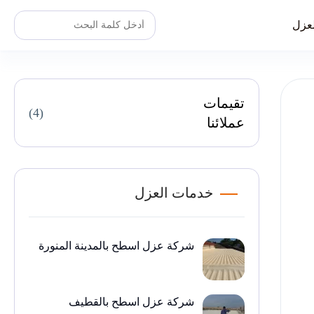
عزل
تقيمات
(4)
عملائنا
خدمات العزل
شركة عزل اسطح بالمدينة المنورة
شركة عزل اسطح بالقطيف