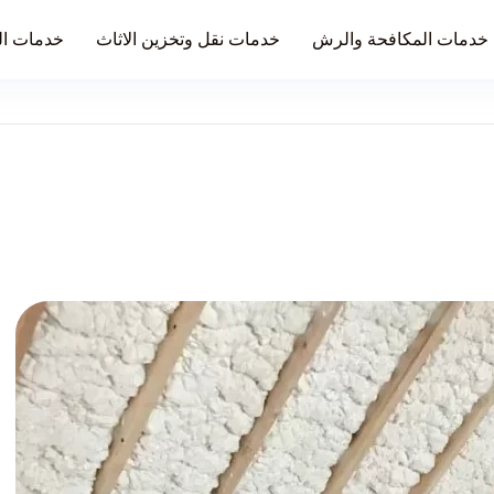
خدمات المكافحة والرش
خدمات نقل وتخزين الاثاث
خدمات ال