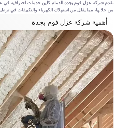
تقدم شركة عزل فوم بجدة الدمام كلين خدمات احترافية في عزل
من خلالها، مما يقلل من استهلاك الكهرباء والتكييفات في ترطي
أهمية شركة عزل فوم بجدة