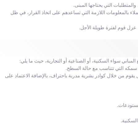
المتطلبات التي يحتاجها المبنى.
لاء بالمعلومات اللازمة التي تساعدهم على اتخاذ القرار، في ظل
 عزل فوم لفترة طويلة الأجل.
باني سواء السكنية، أو الصناعية أو التجارية، حيث ما يلي:
سمكه التي تتناسب مع حالة السطح.
ل يقوم من خلال كوادر بشرية مدربة باحتراف، بالإضافة الاعتماد على
ستودعات.
لسكنية.