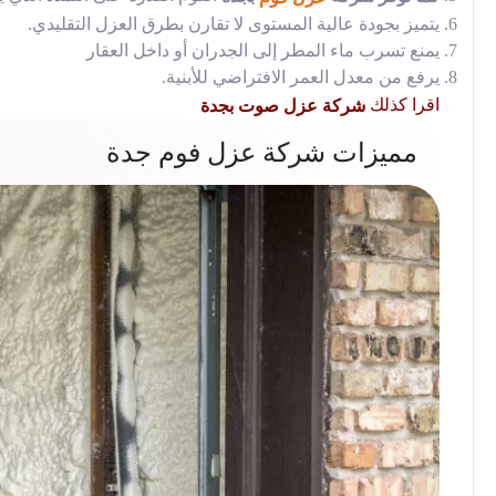
يتميز بجودة عالية المستوى لا تقارن بطرق العزل التقليدي.
يمنع تسرب ماء المطر إلى الجدران أو داخل العقار
يرفع من معدل العمر الافتراضي للأبنية.
اقرا كذلك
شركة عزل صوت بجدة
مميزات شركة عزل فوم جدة