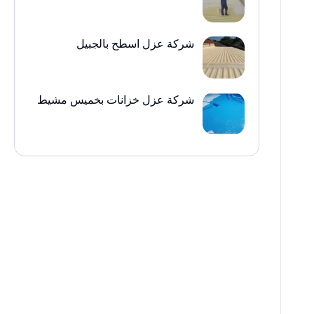
شركة عزل اسطح بالجبيل
شركة عزل خزانات بخميس مشيط