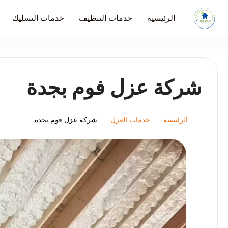
الرئيسية
خدمات التنظيف
خدمات التسليك
شركة عزل فوم بجدة
الرئيسية
خدمات العزل
شركة عزل فوم بجدة