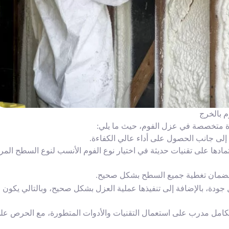
 بالخرج
 متخصصة في عزل الفوم، حيث ما يلي:
 إلى جانب الحصول على أداء عالي الكفاءة.
دها على تقنيات حديثة في اختيار نوع الفوم الأنسب لنوع السطح المرا
لضمان تغطية جميع السطح بشكل صحيح.
دة، بالإضافة إلى تنفيذها عملية العزل بشكل صحيح، وبالتالي يكون
امل مدرب على استعمال التقنيات والأدوات المتطورة، مع الحرص عل