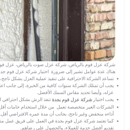
شركة عزل فوم بالرياض، شركة عزل صوت بالرياض، عزل فوم
هناك عدة عوامل تشير إلى ضرورة اختيار شركة عزل فوم جدة
تساعد الشركة الاحترافية على تنفيذ عملية العزل بشكل ناجح،
يجب أن تمتلك الشركة سنوات كافية من الخبرة، إلى جانب اعتما
عزله، وأيضا تحديد مقاس السمك الأفضل.
يجب اختيار
تنفذ الرش بشكل احترافي 
شركة عزل فوم بجدة
الشركات الغير متخصصة تعمل من خلال استخدام خامات أقل جو
أداءه منخفض وغير ناجح، بجانب أن مدة عمره الافتراضي أقل.
كما تعتمد شركة عزل فوم بجدة في العمل على فريق عمل متك
تقديم أفضل خدمة للعملاء، والحصول على رضاهم.