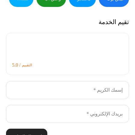
تقيم الخدمة
/ 5.0
التقييم