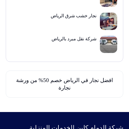
نجار خشب شرق الرياض
شركة نقل مبرد بالرياض
افضل نجار في الرياض خصم 50% من ورشة
نجارة
‭‬شركة الدمام كلين للخدمات المنزلية