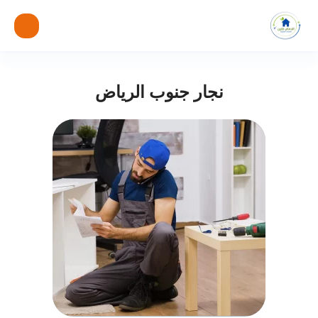
نجار جنوب الرياض