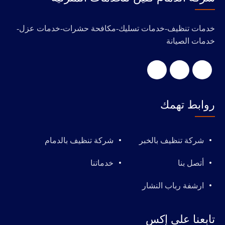
خدمات تنظيف-خدمات تسليك-مكافحة حشرات-خدمات عزل-
خدمات الصيانة
روابط تهمك
شركة تنظيف بالخبر
شركة تنظيف بالدمام
أتصل بنا
خدماتنا
ارشفة رباب النشار
تابعنا على إكس