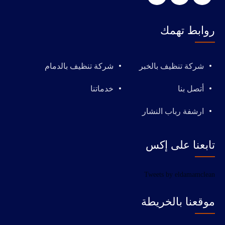
روابط تهمك
شركة تنظيف بالخبر
شركة تنظيف بالدمام
أتصل بنا
خدماتنا
ارشفة رباب النشار
تابعنا على إكس
Tweets by eldamamclean
موقعنا بالخريطة