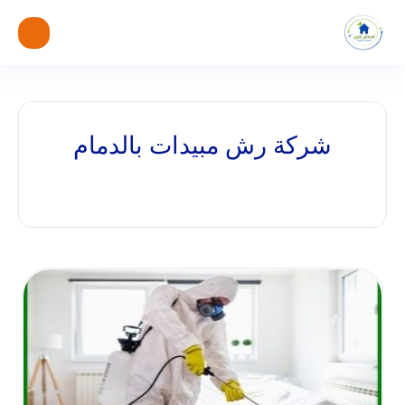
شركة رش مبيدات بالدمام