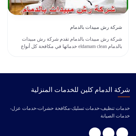
شركة رش مبيدات بالدمام
شركة رش مبيدات بالدمام تقدم شركة رش مبيدات
بالدمام eldamam clean خدماتها في مكافحة كل أنواع
الحشرات ..
‭‬شركة الدمام كلين للخدمات المنزلية
خدمات تنظيف-خدمات تسليك-مكافحة حشرات-خدمات عزل-
خدمات الصيانة