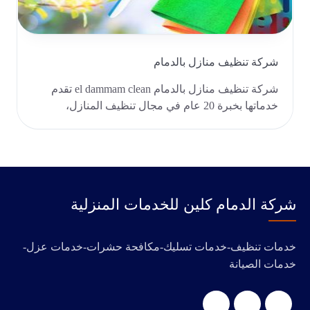
شركة تنظيف منازل بالدمام
شركة تنظيف منازل بالدمام el dammam clean تقدم
خدماتها بخبرة 20 عام في مجال تنظيف المنازل،
وغرف النوم..
‭‬شركة الدمام كلين للخدمات المنزلية
خدمات تنظيف-خدمات تسليك-مكافحة حشرات-خدمات عزل-
خدمات الصيانة