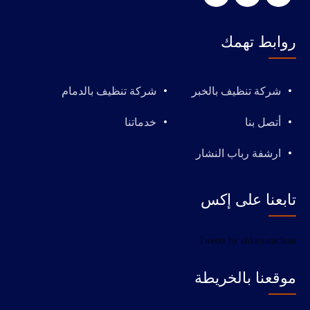
روابط تهمك
شركة تنظيف بالخبر
شركة تنظيف بالدمام
أتصل بنا
خدماتنا
ارشفة رباب النشار
تابعنا على إكس
Tweets by eldamamclean
موقعنا بالخريطة