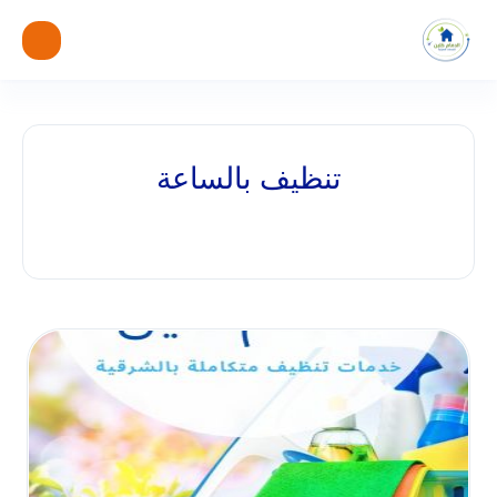
تنظيف بالساعة