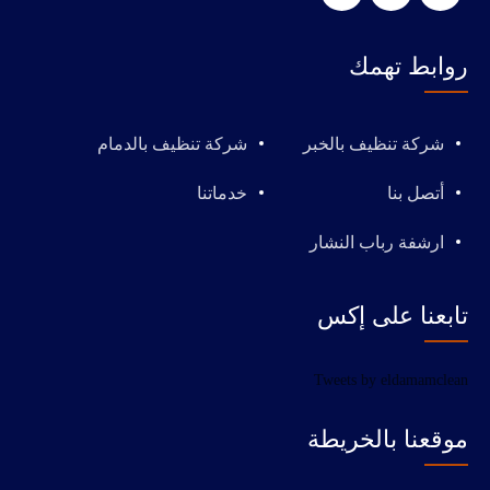
روابط تهمك
شركة تنظيف بالخبر
شركة تنظيف بالدمام
أتصل بنا
خدماتنا
ارشفة رباب النشار
تابعنا على إكس
Tweets by eldamamclean
موقعنا بالخريطة