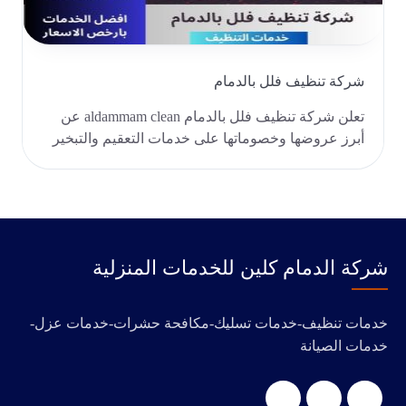
شركة تنظيف فلل بالدمام
تعلن شركة تنظيف فلل بالدمام aldammam clean عن
أبرز عروضها وخصوماتها على خدمات التعقيم والتبخير
والتن..
‭‬شركة الدمام كلين للخدمات المنزلية
خدمات تنظيف-خدمات تسليك-مكافحة حشرات-خدمات عزل-
خدمات الصيانة