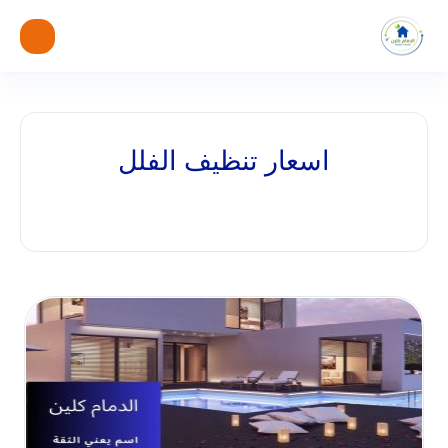
اسعار تنظيف الفلل