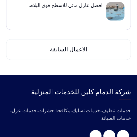
افضل عازل مائي للاسطح فوق البلاط
الاعمال السابقة
‭‬شركة الدمام كلين للخدمات المنزلية
خدمات تنظيف-خدمات تسليك-مكافحة حشرات-خدمات عزل-
خدمات الصيانة