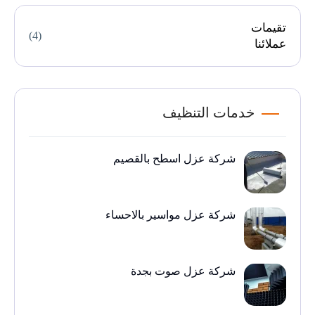
تقيمات
(4)
عملائنا
خدمات التنظيف
شركة عزل اسطح بالقصيم
شركة عزل مواسير بالاحساء
شركة عزل صوت بجدة