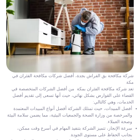
شركة مكافحة بق الفراش بجدة، أفضل شركات مكافحة الفئران في
مكة
تعد شركة مكافحة الفئران بمكة من أفضل الشركات المتخصصة في
القضاء على القوارض بشكل نهائي، حيث أنها تسعى إلى تقديم أفضل
الخدمات، وهي كالتالي:
أفضل المبيدات، حيث تمتلك الشركة أفضل أنواع المبيدات المعتمدة
والمرخصة من وزارة الصحة والجمعيات البيئية، مما يضمن سلامة البيئة
وصحة العملاء.
سرعة الإنجاز، تتميز الشركة بتنفيذ المهام في أسرع وقت ممكن،
بجانب الحفاظ على مستوى الجودة.