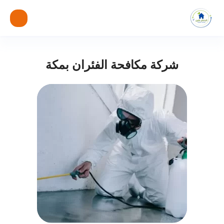
شركة مكافحة الفئران بمكة