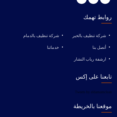
روابط تهمك
شركة تنظيف بالخبر
شركة تنظيف بالدمام
أتصل بنا
خدماتنا
ارشفة رباب النشار
تابعنا على إكس
Tweets by eldamamclean
موقعنا بالخريطة