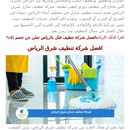
المنازل والقصور وتنظيف الكنب والمجالس وغيرها من أغراض المنزل
التي تحتاج إلى تنظيف دوري لتبقى نظيفة. شركة تنظيف منازل شرق
الرياض تقدم خدمة تنظيف منازل في مختلف أنحاء الرياض، سواء في
الشرق أو الغرب أو الجنوب، وتقدم لكم أفضل خدمات التنظيف حيث
تتميز شركتنا بالدقة والكفاءة، بالإضافة إلى الخبرة التي اكتسبتها من
خلال العمل في مجال التنظيف منذ زمن بعيد.
اقرا كذلك الرياض
افضل شركة تنظيف فلل بالرياض تعلن عن خصم 45%
افضل شركة تنظيف شرق الرياض
كما نعلم أن هناك العديد من شركة تنظيف شرق الرياض، ومن الصعب