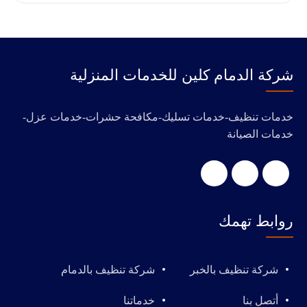
‭‬شركة الدمام كلين للخدمات المنزلية
خدمات تنظيف-خدمات تسليك-مكافحة حشرات-خدمات عزل-
خدمات الصيانة
روابط تهمك
شركة تنظيف بالخبر
شركة تنظيف بالدمام
أتصل بنا
خدماتنا