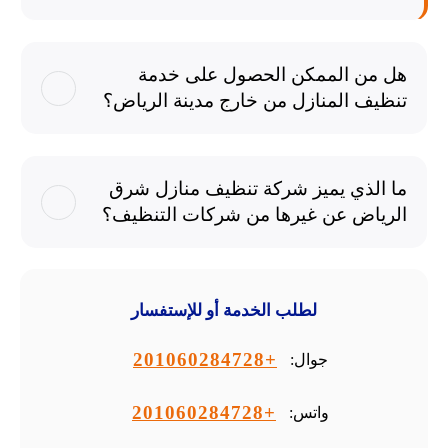
هل من الممكن الحصول على خدمة
تنظيف المنازل من خارج مدينة الرياض؟
ما الذي يميز شركة تنظيف منازل شرق
الرياض عن غيرها من شركات التنظيف؟
لطلب الخدمة أو للإستفسار
+201060284728
جوال:
+201060284728
واتس: