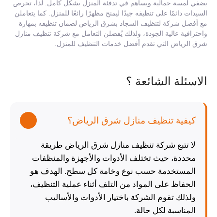
يضفي لمسة جمالية ويساهم في تدفئة المنزل بشكل كامل. لذا، تحرص
السيدات دائمًا على تنظيفه جيدًا ليمنح مظهرًا رائعًا للمنزل. كما يتعاملن
مع أفضل شركة لتنظيف السجاد بشرق الرياض لضمان تنظيفه بمهارة
واحترافية عالية الجودة، ولذلك يُفضلن التعامل مع شركة تنظيف منازل
شرق الرياض التي تقدم أفضل خدمات التنظيف للمنزل.
الاسئلة الشائعة ؟
كيفية تنظيف منازل شرق الرياض؟
لا تتبع شركة تنظيف منازل شرق الرياض طريقة
محددة، حيث تختلف الأدوات والأجهزة والمنظفات
المستخدمة حسب نوع وخامة كل سطح. الهدف هو
الحفاظ على المواد من التلف أثناء عملية التنظيف،
ولذلك تقوم الشركة باختيار الأدوات والأساليب
المناسبة لكل حالة.