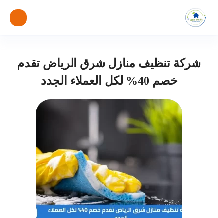
شركة تنظيف منازل شرق الرياض تقدم
خصم 40% لكل العملاء الجدد