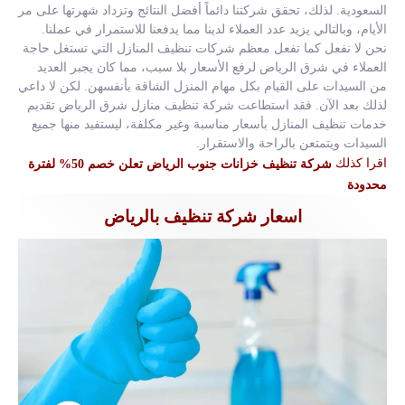
السعودية. لذلك، تحقق شركتنا دائماً أفضل النتائج وتزداد شهرتها على مر
الأيام، وبالتالي يزيد عدد العملاء لدينا مما يدفعنا للاستمرار في عملنا.
نحن لا نفعل كما تفعل معظم شركات تنظيف المنازل التي تستغل حاجة
العملاء في شرق الرياض لرفع الأسعار بلا سبب، مما كان يجبر العديد
من السيدات على القيام بكل مهام المنزل الشاقة بأنفسهن. لكن لا داعي
لذلك بعد الآن. فقد استطاعت شركة تنظيف منازل شرق الرياض تقديم
خدمات تنظيف المنازل بأسعار مناسبة وغير مكلفة، ليستفيد منها جميع
السيدات ويتمتعن بالراحة والاستقرار.
اقرا كذلك
شركة تنظيف خزانات جنوب الرياض تعلن خصم 50% لفترة
محدودة
اسعار شركة تنظيف بالرياض