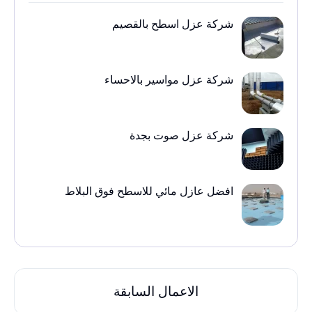
شركة عزل اسطح بالقصيم
شركة عزل مواسير بالاحساء
شركة عزل صوت بجدة
افضل عازل مائي للاسطح فوق البلاط
الاعمال السابقة