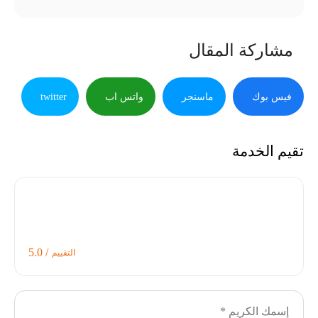
مشاركة المقال
فيس بوك
ماسنجر
واتس اب
twitter
تقيم الخدمة
/ 5.0
التقييم