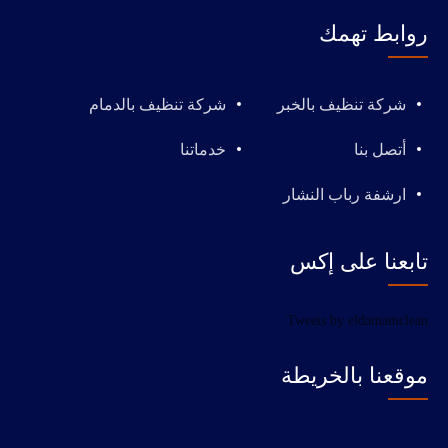
روابط تهمك
شركة تنظيف بالخبر
شركة تنظيف بالدمام
أتصل بنا
خدماتنا
ارشفة رباب النشار
تابعنا على إكس
Tweets by eldamamclean
موقعنا بالخريطة