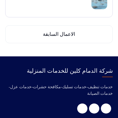
الاعمال السابقة
‭‬شركة الدمام كلين للخدمات المنزلية
خدمات تنظيف-خدمات تسليك-مكافحة حشرات-خدمات عزل-
خدمات الصيانة