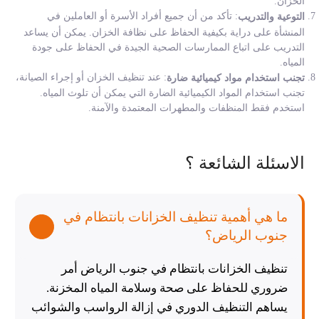
الخزان.
: تأكد من أن جميع أفراد الأسرة أو العاملين في
التوعية والتدريب
المنشأة على دراية بكيفية الحفاظ على نظافة الخزان. يمكن أن يساعد
التدريب على اتباع الممارسات الصحية الجيدة في الحفاظ على جودة
المياه.
: عند تنظيف الخزان أو إجراء الصيانة،
تجنب استخدام مواد كيميائية ضارة
تجنب استخدام المواد الكيميائية الضارة التي يمكن أن تلوث المياه.
استخدم فقط المنظفات والمطهرات المعتمدة والآمنة.
الاسئلة الشائعة ؟
ما هي أهمية تنظيف الخزانات بانتظام في
جنوب الرياض؟
تنظيف الخزانات بانتظام في جنوب الرياض أمر
ضروري للحفاظ على صحة وسلامة المياه المخزنة.
يساهم التنظيف الدوري في إزالة الرواسب والشوائب