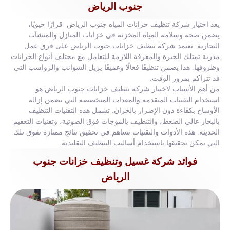
جنوب الرياض
يعد اختيار شركة تنظيف خزانات المياه جنوب الرياض قرارًا حيويًا،
يضمن صحة وسلامة المياه المخزنة في خزانات المنازل والمنشآت
التجارية. تعتمد شركة تنظيف خزانات جنوب الرياض على فرق عمل
مدربة تمتلك الخبرة والمعرفة اللازمة للتعامل مع مختلف أنواع الخزانات
وظروفها. هذا يضمن تنظيفًا فعالًا وعميقًا يزيل الشوائب والرواسب التي
قد تتراكم بمرور الوقت.
من أهم الأسباب لاختيار شركة تنظيف خزانات جنوب الرياض هو
استخدام التقنيات المتقدمة والمعدات المتخصصة التي تضمن إزالة
الأوساخ بكفاءة دون الإضرار بالخزان. تشمل هذه التقنيات التنظيف
بالبخار عالي الضغط، والتنظيف بالموجات فوق الصوتية، وتقنيات التعقيم
الحديثة. هذه الأدوات والتقنيات تساهم في تحقيق نتائج ممتازة تفوق تلك
التي يمكن تحقيقها باستخدام أساليب التنظيف التقليدية.
فوائد شركة غسيل وتنظيف خزانات جنوب
الرياض