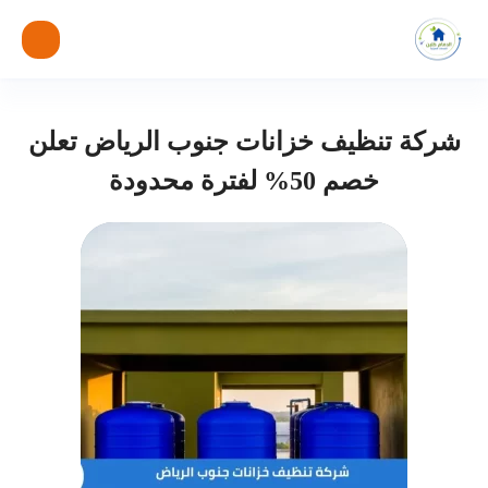
شركة تنظيف خزانات جنوب الرياض تعلن
خصم 50% لفترة محدودة