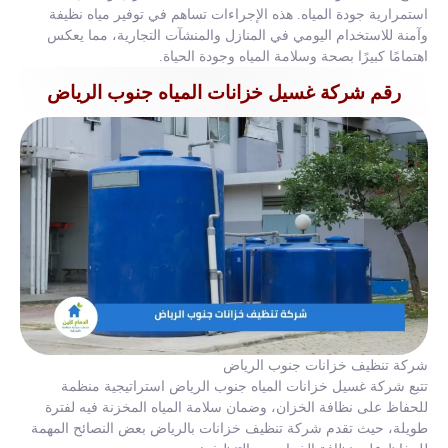
استمرارية جودة المياه. هذه الإجراءات تساهم في توفير مياه نظيفة
وآمنة للاستخدام اليومي في المنازل والمنشآت التجارية، مما يعكس
اهتمامًا كبيرًا بصحة وسلامة المياه وجودة الحياة.
رقم شركة غسيل خزانات المياه جنوب الرياض
شركة تنظيف خزانات جنوب الرياض
تتبع شركة غسيل خزانات المياه جنوب الرياض استراتيجية منظمة
للحفاظ على نظافة الخزان، وضمان سلامة المياه المخزنة فيه لفترة
طويلة، حيث تقدم شركة تنظيف خزانات بالرياض بعض النصائح المهمة