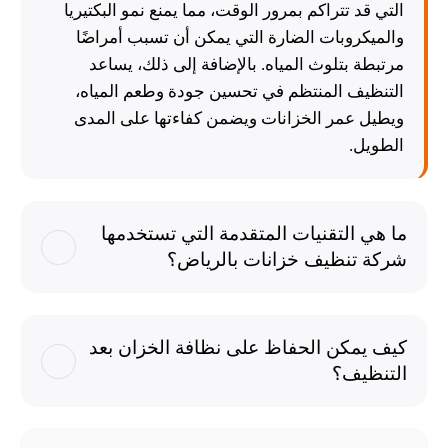
التي قد تتراكم بمرور الوقت، مما يمنع نمو البكتيريا
والميكروبات الضارة التي يمكن أن تسبب أمراضًا
مرتبطة بتلوث المياه. بالإضافة إلى ذلك، يساعد
التنظيف المنتظم في تحسين جودة وطعم المياه،
ويطيل عمر الخزانات ويضمن كفاءتها على المدى
الطويل.
ما هي التقنيات المتقدمة التي تستخدمها
شركة تنظيف خزانات بالرياض؟
كيف يمكن الحفاظ على نظافة الخزان بعد
التنظيف؟