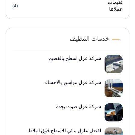
تقيمات
(4)
عملائنا
خدمات التنظيف
شركة عزل اسطح بالقصيم
شركة عزل مواسير بالاحساء
شركة عزل صوت بجدة
افضل عازل مائي للاسطح فوق البلاط