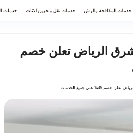
خدمات المكافحة والرش
خدمات نقل وتخزين الاثاث
خدمات ال
شرق الرياض تعلن خصم
م 45% على جميع الخدمات