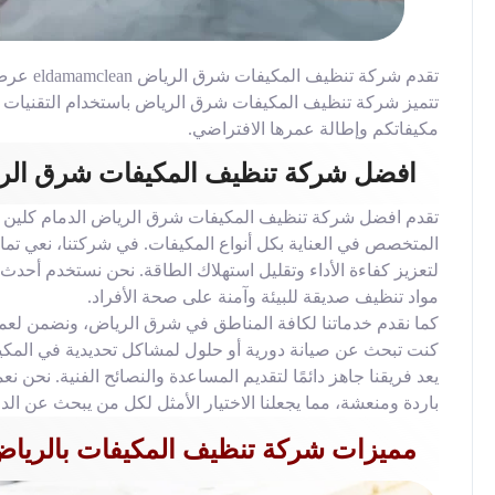
تقدم شرك
تتميز شركة تنظيف المكيفات شرق الرياض باستخدام التقنيات و
مكيفاتكم وإطالة عمرها الافتراضي.
افضل شركة تنظيف المكيفات شرق الر
تقدم افضل شركة تنظيف المكيفات شرق الرياض الدمام كلين خد
المتخصص في العناية بكل أنواع المكيفات. في شركتنا، نعي تما
لتعزيز كفاءة الأداء وتقليل استهلاك الطاقة. نحن نستخدم أحدث 
مواد تنظيف صديقة للبيئة وآمنة على صحة الأفراد.
كما نقدم خدماتنا لكافة المناطق في شرق الرياض، ونضمن لعملا
كنت تبحث عن صيانة دورية أو حلول لمشاكل تحديدية في المك
يعد فريقنا جاهز دائمًا لتقديم المساعدة والنصائح الفنية. نحن
باردة ومنعشة، مما يجعلنا الاختيار الأمثل لكل من يبحث عن 
مميزات شركة تنظيف المكيفات بالريا