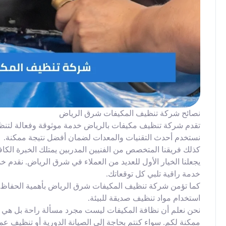
نصائح شركة تنظيف المكيفات شرق الرياض
تقدم شركة تنظيف مكيفات بالرياض خدمة موثوقة وفعالة لتنظي
نستخدم أحدث التقنيات والمعدات لضمان أفضل نتيجة ممكنة.
كذلك فريقنا المتخصص من الفنيين المدربين يمتلك الخبرة الكاف
يجعلنا الخيار الأول للعديد من العملاء في شرق الرياض. نقدم خ
خدمة راقية تلبي كل توقعاتك.
كما تؤمن شركة تنظيف المكيفات شرق الرياض بأهمية الحفاظ 
استخدام مواد تنظيف صديقة للبيئة.
نحن نعلم أن نظافة المكيفات ليست مجرد مسألة راحة بل هي 
ممكنة لكم. سواء كنتم بحاجة إلى الصيانة الدورية أو تنظيف