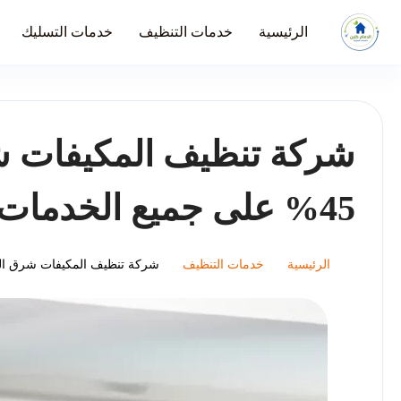
الرئيسية
خدمات التنظيف
خدمات التسليك
شركة تنظيف المكيفات 
45% على جميع الخدمات
الرئيسية
خدمات التنظيف
شركة تنظيف المكيفات شرق الرياض تعلن خص