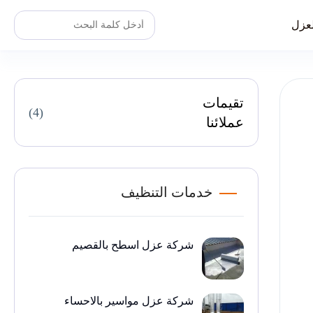
عزل
تقيمات
(4)
عملائنا
خدمات التنظيف
شركة عزل اسطح بالقصيم
شركة عزل مواسير بالاحساء