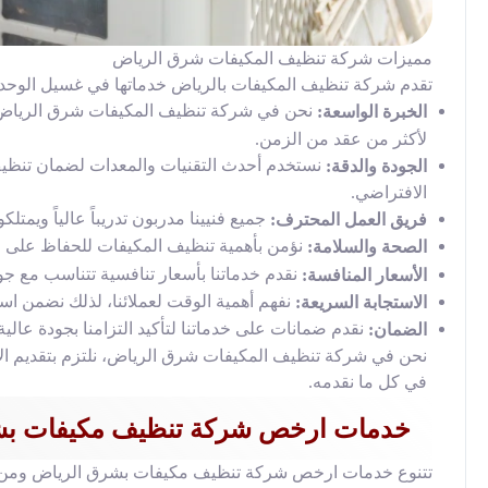
مميزات شركة تنظيف المكيفات شرق الرياض
تقدم شركة تنظيف المكيفات بالرياض خدماتها في غسيل الوحدات
نحن في شركة تنظيف المكيفات شرق الرياض، ن
الخبرة الواسعة:
لأكثر من عقد من الزمن.
نستخدم أحدث التقنيات والمعدات لضمان تنظيف
الجودة والدقة:
الافتراضي.
جميع فنيينا مدربون تدريباً عالياً ويمتل
فريق العمل المحترف:
نؤمن بأهمية تنظيف المكيفات للحفاظ على جو
الصحة والسلامة:
نقدم خدماتنا بأسعار تنافسية تتناسب مع جو
الأسعار المنافسة:
نفهم أهمية الوقت لعملائنا، لذلك نضمن 
الاستجابة السريعة:
نقدم ضمانات على خدماتنا لتأكيد التزامنا بجودة عالية
الضمان:
نحن في شركة تنظيف المكيفات شرق الرياض، نلتزم بتقديم الأف
في كل ما نقدمه.
خدمات ارخص شركة تنظيف مكيفات بش
تتنوع خدمات ارخص شركة تنظيف مكيفات بشرق الرياض ومن أ