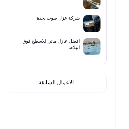
شركة عزل صوت بجدة
افضل عازل مائي للاسطح فوق
البلاط
الاعمال السابقة