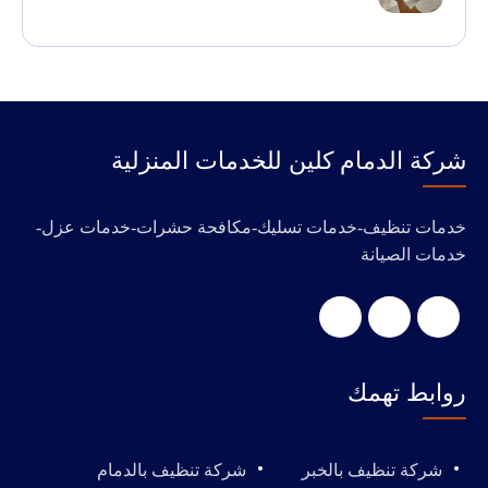
‭‬شركة الدمام كلين للخدمات المنزلية
خدمات تنظيف-خدمات تسليك-مكافحة حشرات-خدمات عزل-
خدمات الصيانة
روابط تهمك
شركة تنظيف بالخبر
شركة تنظيف بالدمام