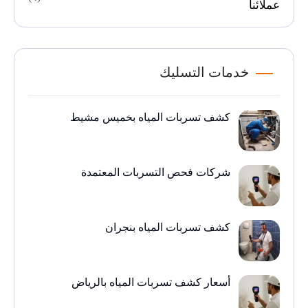
عملائنا
خدمات التسليك
كشف تسربات المياه بخميس مشيط
شركات فحص التسربات المعتمدة
كشف تسربات المياه بنجران
أسعار كشف تسربات المياه بالرياض