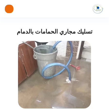
تسليك مجاري الحمامات بالدمام