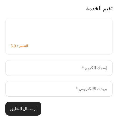
تقيم الخدمة
/ 5.0
التقييم
إرســال التعليق