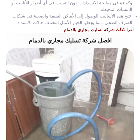
وكفاءة في معالجة الانسدادات دون التسبب في أي أضرار للأنابيب أو
المنشآت المحيطة.
تتيح هذه الأساليب الوصول إلى الأماكن الضيقة والصعبة في شبكات
الصرف الصحي، مما يجعلها الخيار الأمثل لمختلف حالات الانسداد.
اقرا كذلك
شركة تسليك مجاري بالدمام
افضل شركة تسليك مجاري بالدمام