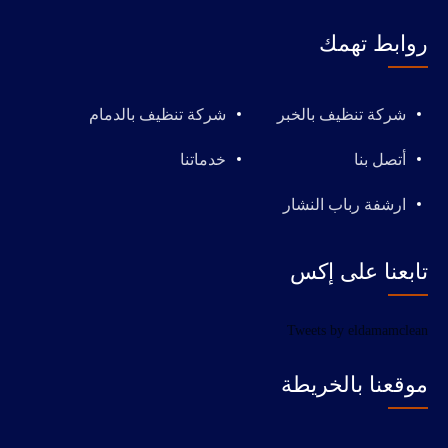
روابط تهمك
شركة تنظيف بالخبر
شركة تنظيف بالدمام
أتصل بنا
خدماتنا
ارشفة رباب النشار
تابعنا على إكس
Tweets by eldamamclean
موقعنا بالخريطة