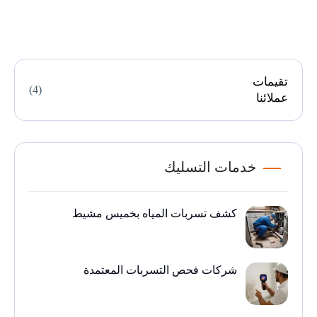
تقيمات
(4)
عملائنا
خدمات التسليك
كشف تسربات المياه بخميس مشيط
شركات فحص التسربات المعتمدة