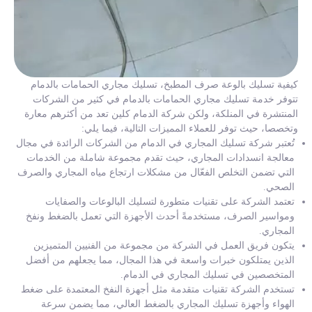
كيفية تسليك بالوعة صرف المطبخ، تسليك مجاري الحمامات بالدمام
تتوفر خدمة تسليك مجاري الحمامات بالدمام في كثير من الشركات
المنتشرة في المنلكة، ولكن شركة الدمام كلين تعد من أكثرهم معارة
وتخصصا، حيث توفر للعملاء المميزات التالية، فيما يلي:
تُعتبر شركة تسليك المجاري في الدمام من الشركات الرائدة في مجال
معالجة انسدادات المجاري، حيث تقدم مجموعة شاملة من الخدمات
التي تضمن التخلص الفعّال من مشكلات ارتجاع مياه المجاري والصرف
الصحي.
تعتمد الشركة على تقنيات متطورة لتسليك البالوعات والصفايات
ومواسير الصرف، مستخدمةً أحدث الأجهزة التي تعمل بالضغط ونفخ
المجاري.
يتكون فريق العمل في الشركة من مجموعة من الفنيين المتميزين
الذين يمتلكون خبرات واسعة في هذا المجال، مما يجعلهم من أفضل
المتخصصين في تسليك المجاري في الدمام.
تستخدم الشركة تقنيات متقدمة مثل أجهزة النفخ المعتمدة على ضغط
الهواء وأجهزة تسليك المجاري بالضغط العالي، مما يضمن سرعة