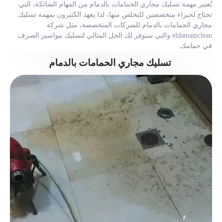
تُعتبر مهمة تسليك مجاري الحمامات بالدمام من المهام الشائكة، التي
تحتاج لخبراء متخصصين للتخلص منها، لذا يعهد الكثيرون بمهمة تسليك
مجاري الحمامات بالدمام للشركات المتخصصة، مثل شركة
eldamamclean والتي ستوفر لك الحل المثالي لتسليك مواسير الصرف
في حمامك.
تسليك مجاري الحمامات بالدمام