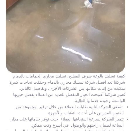
كيفية تسليك بالوعة صرف المطبخ، تسليك مجاري الحمامات بالدمام
شركتنا تعد افضل شركة تسليك مجاري بالدمام وحققت نجاحات كبيرة
تمكنت من إثبات مكانتها بين الشركات الأخرى، وتفاصيل كالتالي:
تُعتبر شركتنا أصبحت الخيار المفضل للعديد من العملاء بفضل خبرتها
الواسعة وجودة خدماتها العالية.
تسعى الشركة لتلبية طلبات العملاء من خلال توفير مجموعة من
الفنيين المدربين على أحدث التقنيات والأجهزة.
تتميز الشركة بسرعة استجابتها العملاء حيث توفر خدماتها على مدار
الساعة لضمان راحتهم والوصول في أسرع وقت ممكن.