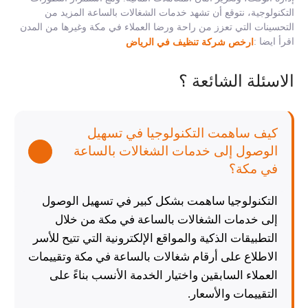
التكنولوجية، نتوقع أن تشهد خدمات الشغالات بالساعة المزيد من
التحسينات التي تعزز من راحة ورضا العملاء في مكة وغيرها من المدن
اقرأ ايضا :
ارخص شركة تنظيف في الرياض
الاسئلة الشائعة ؟
كيف ساهمت التكنولوجيا في تسهيل
الوصول إلى خدمات الشغالات بالساعة
في مكة؟
التكنولوجيا ساهمت بشكل كبير في تسهيل الوصول
إلى خدمات الشغالات بالساعة في مكة من خلال
التطبيقات الذكية والمواقع الإلكترونية التي تتيح للأسر
الاطلاع على أرقام شغالات بالساعة في مكة وتقييمات
العملاء السابقين واختيار الخدمة الأنسب بناءً على
التقييمات والأسعار.