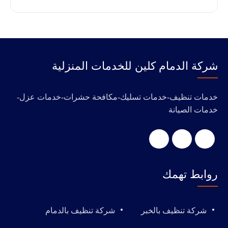
‭‬شركة الدمام كلين للخدمات المنزلية
خدمات تنظيف-خدمات تسليك-مكافحة حشرات-خدمات عزل-
خدمات الصيانة
روابط تهمك
شركة تنظيف بالخبر
شركة تنظيف بالدمام