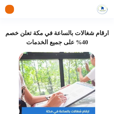
ارقام شغالات بالساعة في مكة تعلن خصم
40% على جميع الخدمات