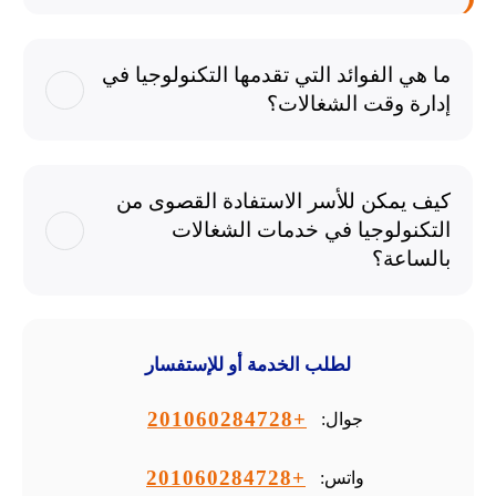
ما هي الفوائد التي تقدمها التكنولوجيا في
إدارة وقت الشغالات؟
كيف يمكن للأسر الاستفادة القصوى من
التكنولوجيا في خدمات الشغالات
بالساعة؟
لطلب الخدمة أو للإستفسار
+201060284728
جوال:
+201060284728
واتس: