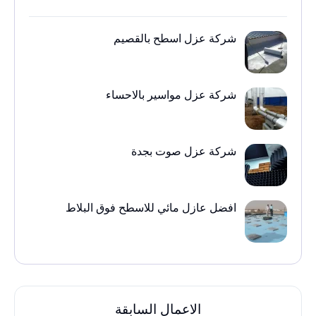
شركة عزل اسطح بالقصيم
شركة عزل مواسير بالاحساء
شركة عزل صوت بجدة
افضل عازل مائي للاسطح فوق البلاط
الاعمال السابقة