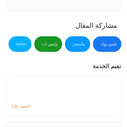
مشاركة المقال
فيس بوك
ماسنجر
واتس اب
twitter
تقيم الخدمة
/ 5.0
التقييم